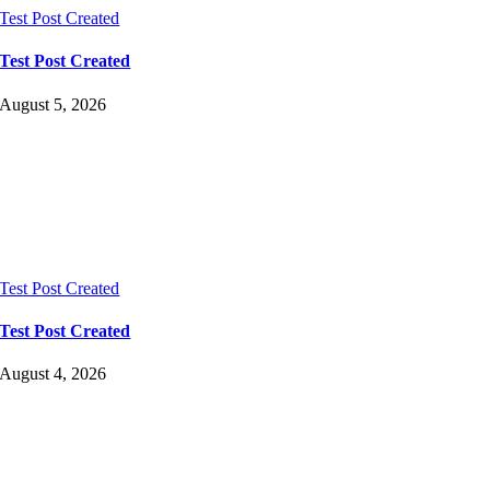
Test Post Created
Test Post Created
August 5, 2026
Test Post Created
Test Post Created
August 4, 2026