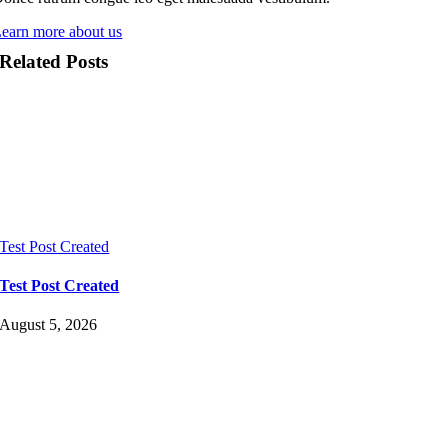
earn more about us
Related Posts
Test Post Created
Test Post Created
August 5, 2026