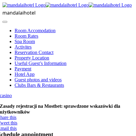
Skip
to
mandalaihotel
content
Toggle
Navigation
Room Accomodation
Room Rates
Spa Room
Activites
Reservation Contact
Property Location
Useful Guest’s Information
Payment
Hotel App
Guest photos and videos
Clubs Bars & Restaurants
casino
Zasady rejestracji na Mostbet: sprawdzone wskazówki dla
użytkowników
hare this
weet this
mail this
Schedule appointment